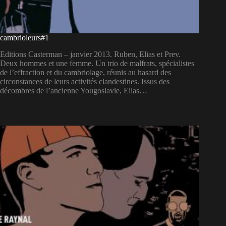
cambrioleurs#1
Editions Casterman – janvier 2013. Ruben, Elias et Prev.
Deux hommes et une femme. Un trio de malfrats, spécialistes
de l’effraction et du cambriolage, réunis au hasard des
circonstances de leurs activités clandestines. Issus des
décombres de l’ancienne Yougoslavie, Elias…