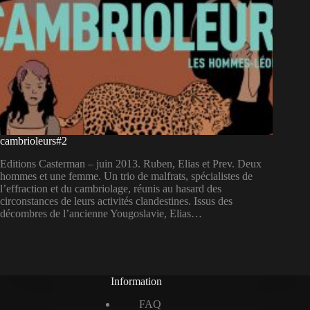
cambrioleurs#2
Editions Casterman – juin 2013. Ruben, Elias et Prev. Deux
hommes et une femme. Un trio de malfrats, spécialistes de
l’effraction et du cambriolage, réunis au hasard des
circonstances de leurs activités clandestines. Issus des
décombres de l’ancienne Yougoslavie, Elias…
Information
FAQ