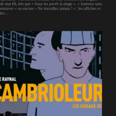
de mai 68, tels que « Sous les pavés la plage », « Jouissez sans
entraves » ou encore « Ne travaillez jamais ! » ; les affiches et
les…