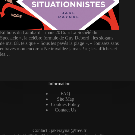
Editions du Lombard – mars 2016. « La Société du
Spectacle », la célèbre formule de Guy Debord ; les slogans
de mai 68, tels que « Sous les pavés la plage », « Jouissez sans
entraves » ou encore « Ne travaillez jamais ! » ; les affiches et
les…
Information
FAQ
Site Map
Cookies Policy
Contact Us
Contact : jakeraynal@free.fr