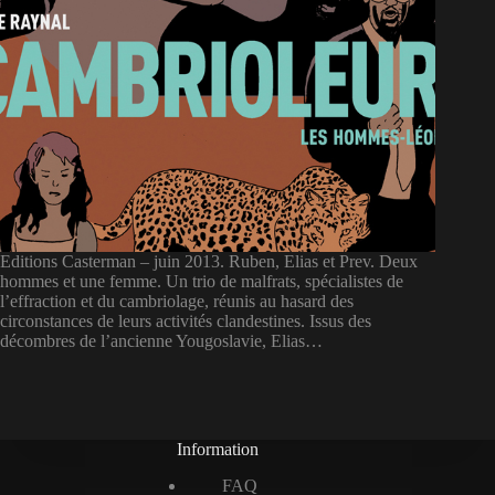
Editions Casterman – juin 2013. Ruben, Elias et Prev. Deux
hommes et une femme. Un trio de malfrats, spécialistes de
l’effraction et du cambriolage, réunis au hasard des
circonstances de leurs activités clandestines. Issus des
décombres de l’ancienne Yougoslavie, Elias…
Information
FAQ