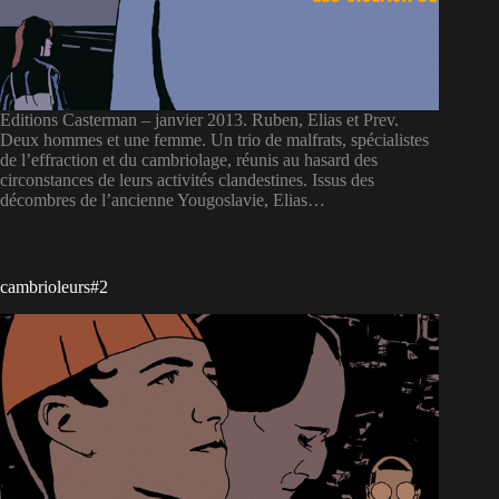
Editions Casterman – janvier 2013. Ruben, Elias et Prev.
Deux hommes et une femme. Un trio de malfrats, spécialistes
de l’effraction et du cambriolage, réunis au hasard des
circonstances de leurs activités clandestines. Issus des
décombres de l’ancienne Yougoslavie, Elias…
cambrioleurs#2